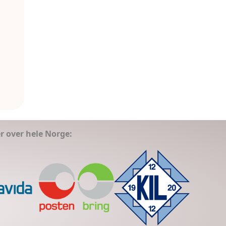
er over hele Norge: