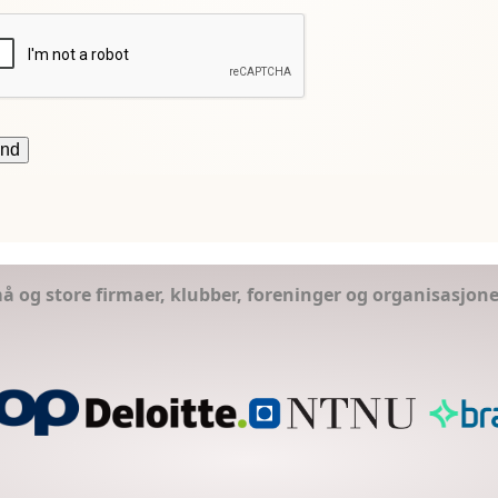
små og store firmaer, klubber, foreninger og organisasjon