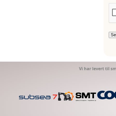
Vi har levert til 