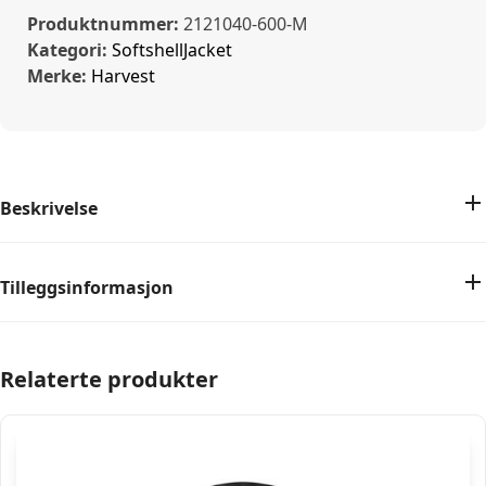
Produktnummer:
2121040-600-M
Kategori:
SoftshellJacket
Merke:
Harvest
Beskrivelse
Tilleggsinformasjon
Relaterte produkter