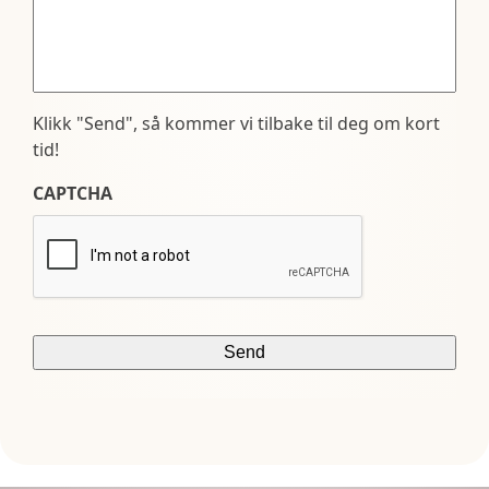
Klikk "Send", så kommer vi tilbake til deg om kort
tid!
CAPTCHA