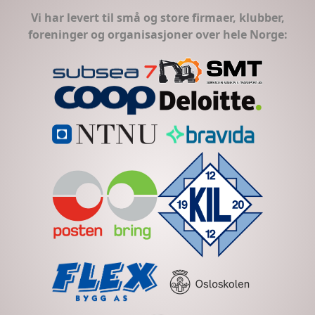
Vi har levert til små og store firmaer, klubber,
foreninger og organisasjoner over hele Norge: