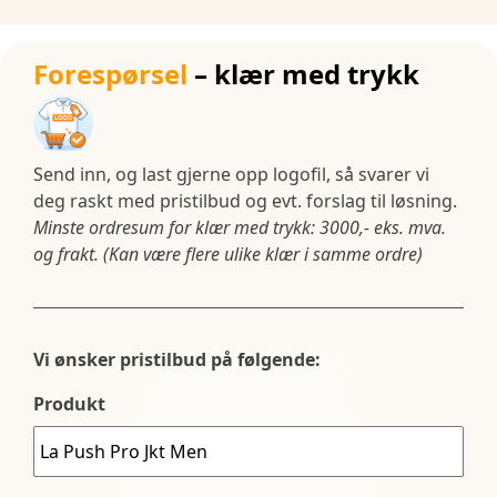
Forespørsel
– klær med trykk
Send inn, og last gjerne opp logofil, så svarer vi
deg raskt med pristilbud og evt. forslag til løsning.
Minste ordresum for klær med trykk: 3000,- eks. mva.
og frakt. (Kan være flere ulike klær i samme ordre)
Vi ønsker pristilbud på følgende:
Produkt