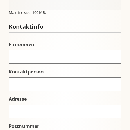
Max. file size: 100 MB.
Kontaktinfo
Firmanavn
Kontaktperson
Adresse
Postnummer