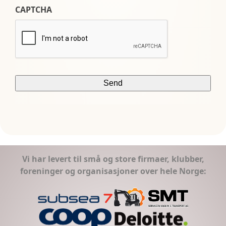
CAPTCHA
Vi har levert til små og store firmaer, klubber,
foreninger og organisasjoner over hele Norge: