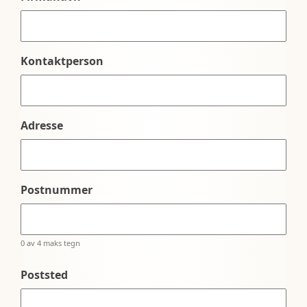
Kontaktperson
Adresse
Postnummer
0 av 4 maks tegn
Poststed