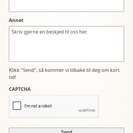
Annet
Klikk "Send", så kommer vi tilbake til deg om kort
tid!
CAPTCHA