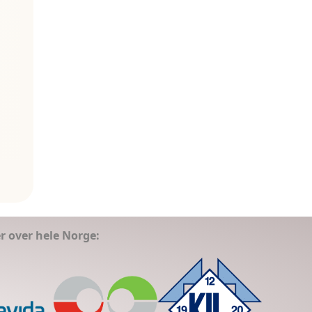
er over hele Norge: