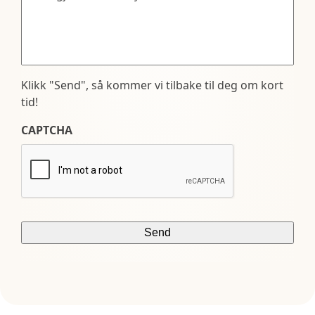
Klikk "Send", så kommer vi tilbake til deg om kort
tid!
CAPTCHA