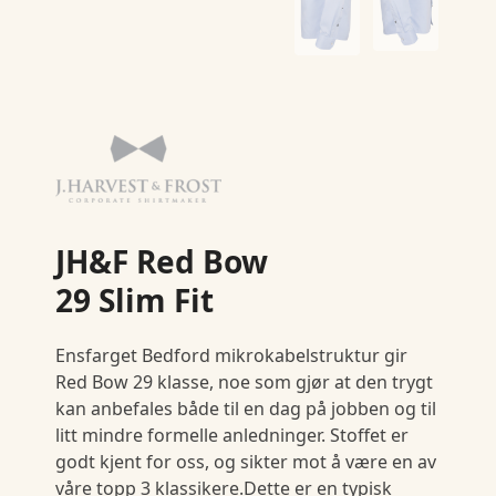
JH&F Red Bow
29 Slim Fit
Ensfarget Bedford mikrokabelstruktur gir
Red Bow 29 klasse, noe som gjør at den trygt
kan anbefales både til en dag på jobben og til
litt mindre formelle anledninger. Stoffet er
godt kjent for oss, og sikter mot å være en av
våre topp 3 klassikere.Dette er en typisk