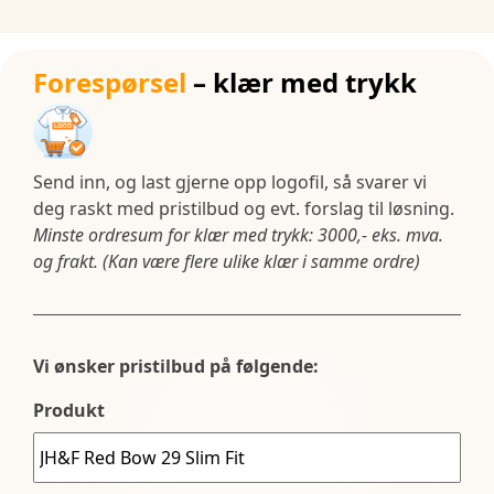
Forespørsel
– klær med trykk
Send inn, og last gjerne opp logofil, så svarer vi
deg raskt med pristilbud og evt. forslag til løsning.
Minste ordresum for klær med trykk: 3000,- eks. mva.
og frakt. (Kan være flere ulike klær i samme ordre)
Vi ønsker pristilbud på følgende:
Produkt