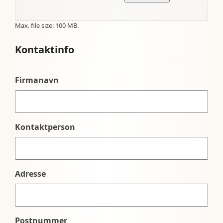
Max. file size: 100 MB.
Kontaktinfo
Firmanavn
Kontaktperson
Adresse
Postnummer