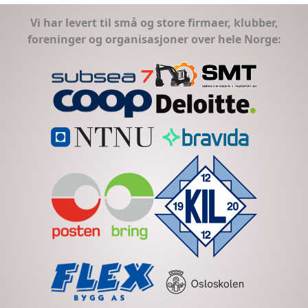
Vi har levert til små og store firmaer, klubber,
foreninger og organisasjoner over hele Norge: