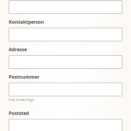
Kontaktperson
Adresse
Postnummer
0 av 4 maks tegn
Poststed