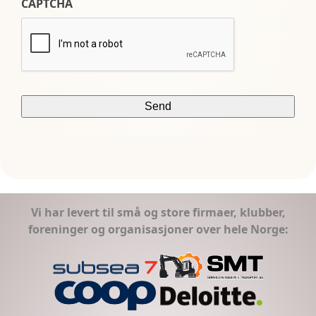
CAPTCHA
Vi har levert til små og store firmaer, klubber,
foreninger og organisasjoner over hele Norge: