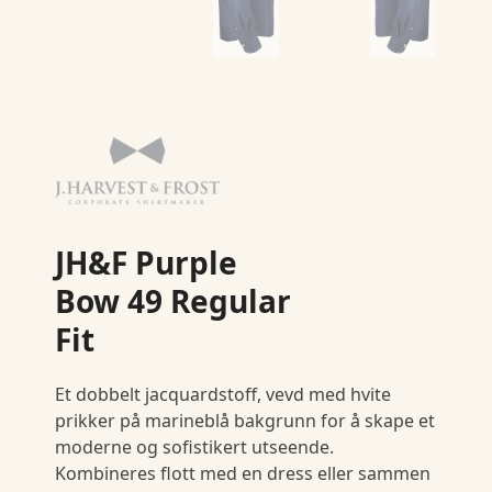
JH&F Purple
Bow 49 Regular
Fit
Et dobbelt jacquardstoff, vevd med hvite
prikker på marineblå bakgrunn for å skape et
moderne og sofistikert utseende.
Kombineres flott med en dress eller sammen