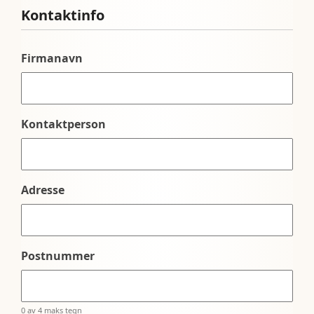
Kontaktinfo
Firmanavn
Kontaktperson
Adresse
Postnummer
0 av 4 maks tegn