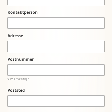
Kontaktperson
Adresse
Postnummer
0 av 4 maks tegn
Poststed