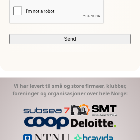
Vi har levert til små og store firmaer, klubber,
foreninger og organisasjoner over hele Norge: