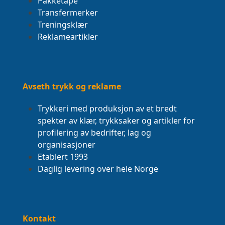
Pakketape
Transfermerker
Treningsklær
Reklameartikler
Avseth trykk og reklame
Trykkeri med produksjon av et bredt
spekter av klær, trykksaker og artikler for
profilering av bedrifter, lag og
organisasjoner
Etablert 1993
Daglig levering over hele Norge
Kontakt