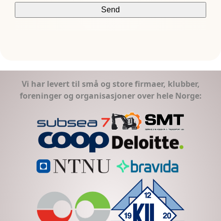
Vi har levert til små og store firmaer, klubber,
foreninger og organisasjoner over hele Norge: