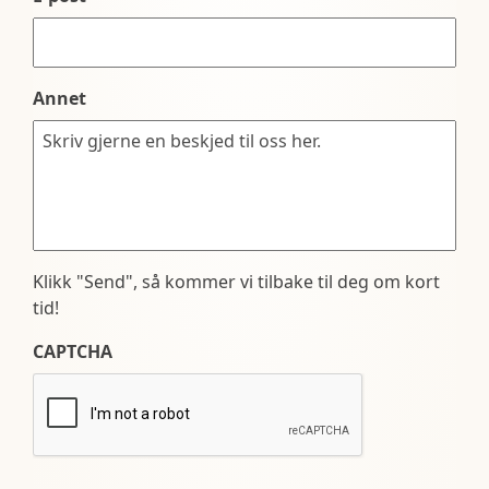
Annet
Klikk "Send", så kommer vi tilbake til deg om kort
tid!
CAPTCHA