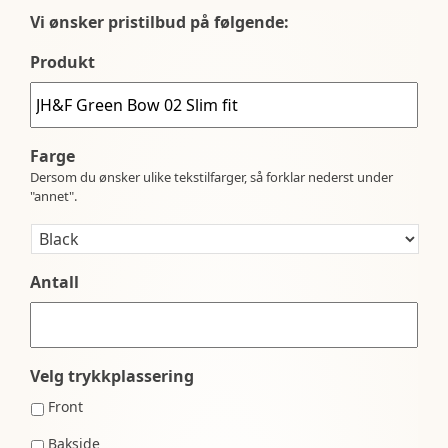
Vi ønsker pristilbud på følgende:
Produkt
Farge
Dersom du ønsker ulike tekstilfarger, så forklar nederst under
"annet".
Antall
Velg trykkplassering
Front
Bakside