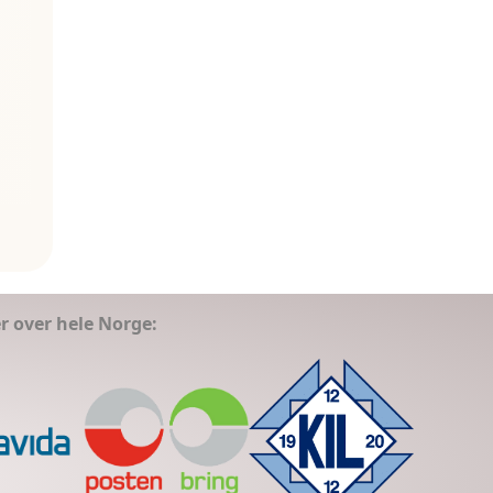
er over hele Norge: