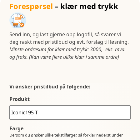
Forespørsel
– klær med trykk
Send inn, og last gjerne opp logofil, så svarer vi
deg raskt med pristilbud og evt. forslag til løsning.
Minste ordresum for klær med trykk: 3000,- eks. mva.
og frakt. (Kan være flere ulike klær i samme ordre)
Vi ønsker pristilbud på følgende:
Produkt
Farge
Dersom du ønsker ulike tekstilfarger, så forklar nederst under