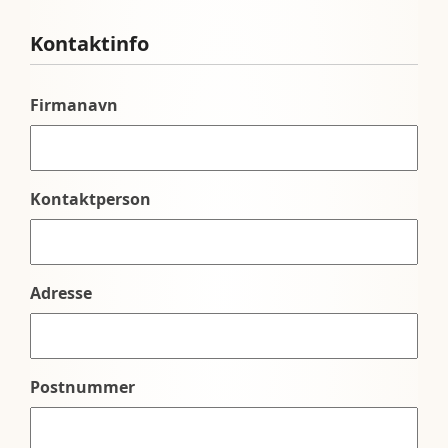
Kontaktinfo
Firmanavn
Kontaktperson
Adresse
Postnummer