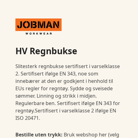
HV Regnbukse
Slitesterk regnbukse sertifisert i varselklasse
2. Sertifisert ifølge EN 343, noe som
innebærer at den er godkjent i henhold til
EUs regler for regntøy. Sydde og sveisede
sømmer. Linning og strikk i midjen.
Regulerbare ben. Sertifisert ifølge EN 343 for
regntøy.Sertifisert i varselklasse 2 ifølge EN
ISO 20471.
Bestille uten trykk:
Bruk webshop her (velg