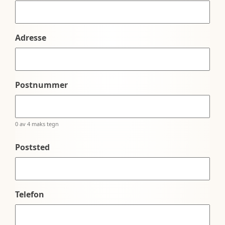
Adresse
Postnummer
0 av 4 maks tegn
Poststed
Telefon