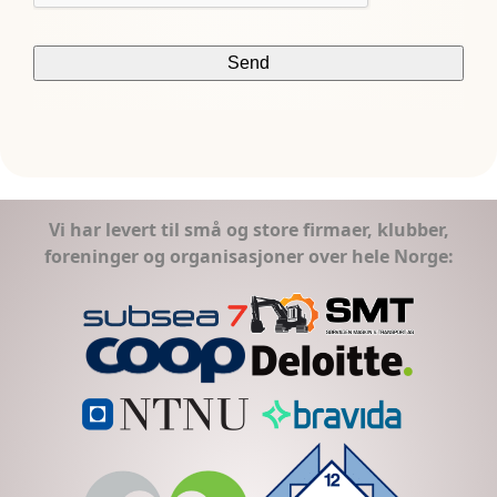
Vi har levert til små og store firmaer, klubber,
foreninger og organisasjoner over hele Norge: