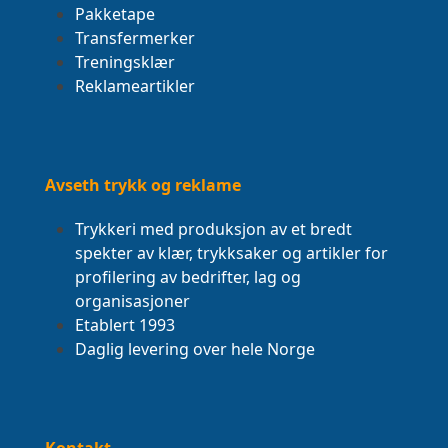
Pakketape
Transfermerker
Treningsklær
Reklameartikler
Avseth trykk og reklame
Trykkeri med produksjon av et bredt
spekter av klær, trykksaker og artikler for
profilering av bedrifter, lag og
organisasjoner
Etablert 1993
Daglig levering over hele Norge