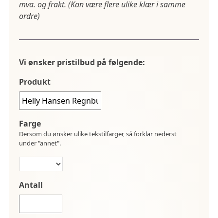
mva. og frakt. (Kan være flere ulike klær i samme
ordre)
Vi ønsker pristilbud på følgende:
Produkt
Farge
Dersom du ønsker ulike tekstilfarger, så forklar nederst
under "annet".
Antall