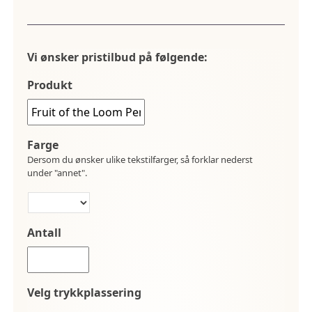
Vi ønsker pristilbud på følgende:
Produkt
Farge
Dersom du ønsker ulike tekstilfarger, så forklar nederst
under "annet".
Antall
Velg trykkplassering