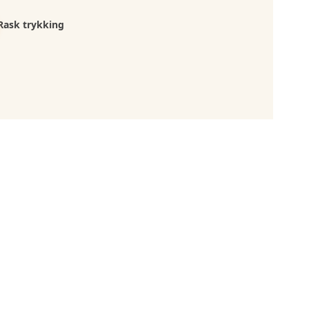
Rask trykking