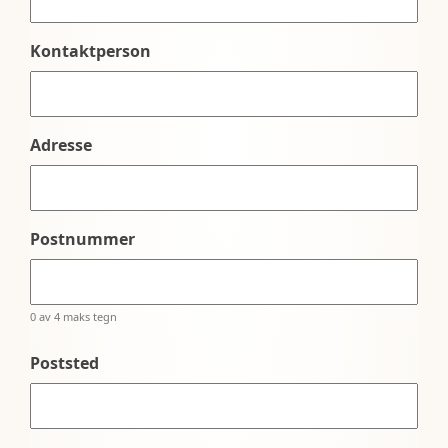
Kontaktperson
Adresse
Postnummer
0 av 4 maks tegn
Poststed