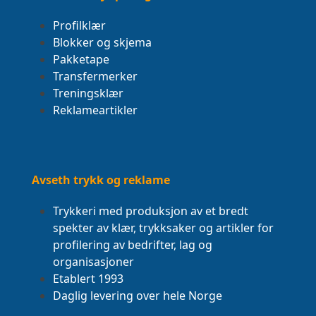
Profilklær
Blokker og skjema
Pakketape
Transfermerker
Treningsklær
Reklameartikler
Avseth trykk og reklame
Trykkeri med produksjon av et bredt
spekter av klær, trykksaker og artikler for
profilering av bedrifter, lag og
organisasjoner
Etablert 1993
Daglig levering over hele Norge