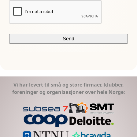
Vi har levert til små og store firmaer, klubber,
foreninger og organisasjoner over hele Norge: