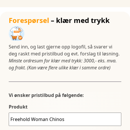
Forespørsel
– klær med trykk
Send inn, og last gjerne opp logofil, så svarer vi
deg raskt med pristilbud og evt. forslag til løsning.
Minste ordresum for klær med trykk: 3000,- eks. mva.
og frakt. (Kan være flere ulike klær i samme ordre)
Vi ønsker pristilbud på følgende:
Produkt