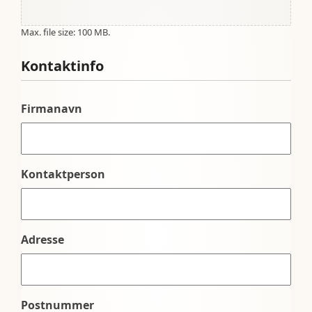
Max. file size: 100 MB.
Kontaktinfo
Firmanavn
Kontaktperson
Adresse
Postnummer