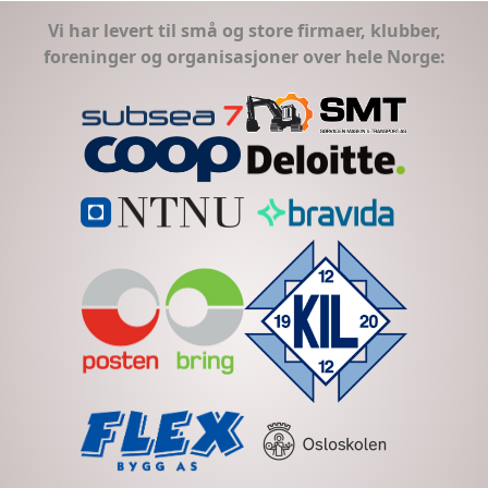
Vi har levert til små og store firmaer, klubber,
foreninger og organisasjoner over hele Norge: