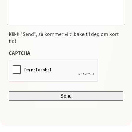
Klikk "Send", så kommer vi tilbake til deg om kort
tid!
CAPTCHA