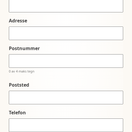
Adresse
Postnummer
0 av 4 maks tegn
Poststed
Telefon