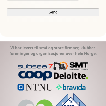
Vi har levert til små og store firmaer, klubber,
foreninger og organisasjoner over hele Norge: