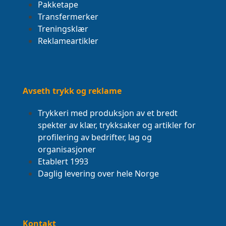
Pakketape
Transfermerker
Treningsklær
Reklameartikler
Avseth trykk og reklame
Trykkeri med produksjon av et bredt
spekter av klær, trykksaker og artikler for
profilering av bedrifter, lag og
organisasjoner
Etablert 1993
Daglig levering over hele Norge
Kontakt