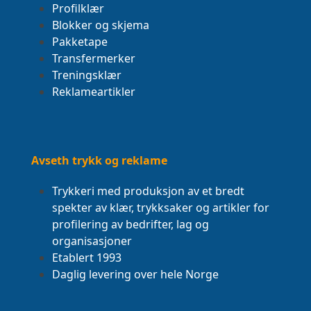
Profilklær
Blokker og skjema
Pakketape
Transfermerker
Treningsklær
Reklameartikler
Avseth trykk og reklame
Trykkeri med produksjon av et bredt
spekter av klær, trykksaker og artikler for
profilering av bedrifter, lag og
organisasjoner
Etablert 1993
Daglig levering over hele Norge