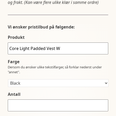
og frakt. (Kan være flere ulike klær i samme ordre)
Vi ønsker pristilbud på følgende:
Produkt
Farge
Dersom du ønsker ulike tekstilfarger, så forklar nederst under
"annet".
Antall