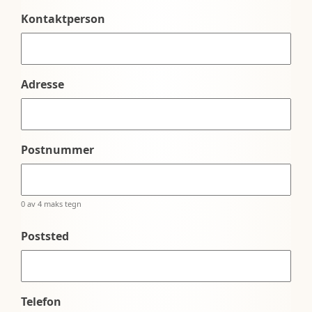
Kontaktperson
Adresse
Postnummer
0 av 4 maks tegn
Poststed
Telefon