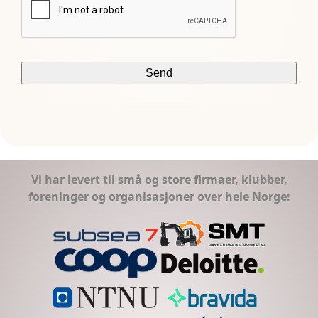
Vi har levert til små og store firmaer, klubber,
foreninger og organisasjoner over hele Norge: