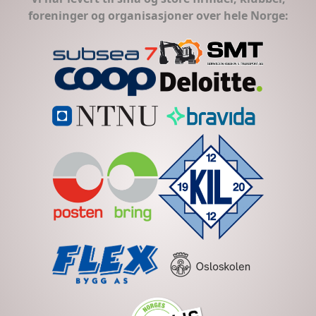
foreninger og organisasjoner over hele Norge: