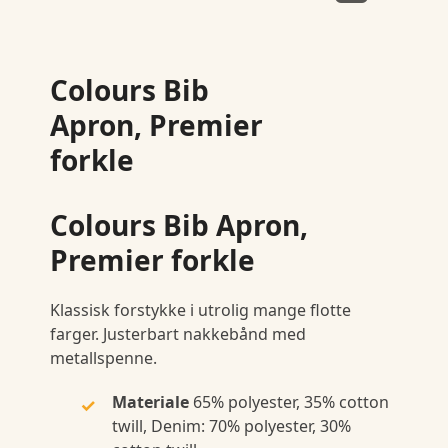
Colours Bib
Apron, Premier
forkle
Colours Bib Apron,
Premier forkle
Klassisk forstykke i utrolig mange flotte
farger. Justerbart nakkebånd med
metallspenne.
Materiale
65% polyester, 35% cotton
twill, Denim: 70% polyester, 30%