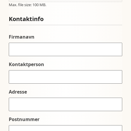
Max. file size: 100 MB.
Kontaktinfo
Firmanavn
Kontaktperson
Adresse
Postnummer