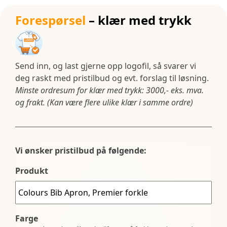
Forespørsel
– klær med trykk
Send inn, og last gjerne opp logofil, så svarer vi
deg raskt med pristilbud og evt. forslag til løsning.
Minste ordresum for klær med trykk: 3000,- eks. mva.
og frakt. (Kan være flere ulike klær i samme ordre)
Vi ønsker pristilbud på følgende:
Produkt
Farge