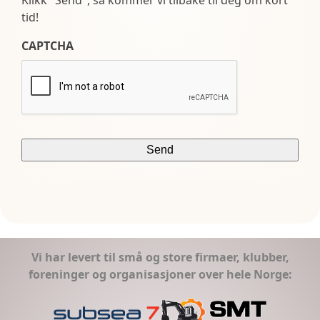
tid!
CAPTCHA
Vi har levert til små og store firmaer, klubber,
foreninger og organisasjoner over hele Norge: