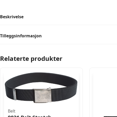
Beskrivelse
Tilleggsinformasjon
Relaterte produkter
Belt