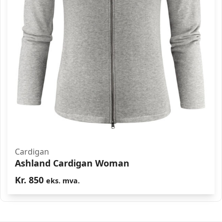
Cardigan
Ashland Cardigan Woman
Kr.
850
eks. mva.