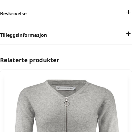
Beskrivelse
Tilleggsinformasjon
Relaterte produkter