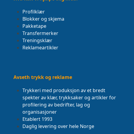
Profilklær
Blokker og skjema
Pakketape
Transfermerker
Treningsklær
Reklameartikler
Avseth trykk og reklame
Trykkeri med produksjon av et bredt
spekter av klær, trykksaker og artikler for
profilering av bedrifter, lag og
organisasjoner
Etablert 1993
Daglig levering over hele Norge