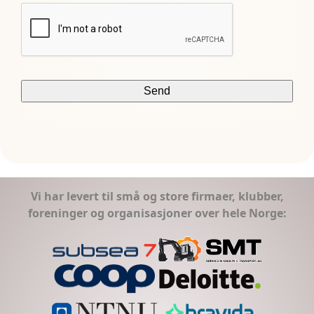
Vi har levert til små og store firmaer, klubber,
foreninger og organisasjoner over hele Norge: