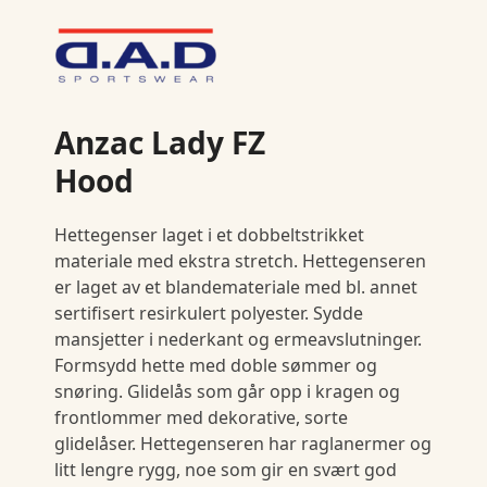
Anzac Lady FZ
Hood
Hettegenser laget i et dobbeltstrikket
materiale med ekstra stretch. Hettegenseren
er laget av et blandemateriale med bl. annet
sertifisert resirkulert polyester. Sydde
mansjetter i nederkant og ermeavslutninger.
Formsydd hette med doble sømmer og
snøring. Glidelås som går opp i kragen og
frontlommer med dekorative, sorte
glidelåser. Hettegenseren har raglanermer og
litt lengre rygg, noe som gir en svært god