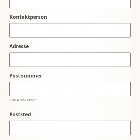
Kontaktperson
Adresse
Postnummer
0 av 4 maks tegn
Poststed