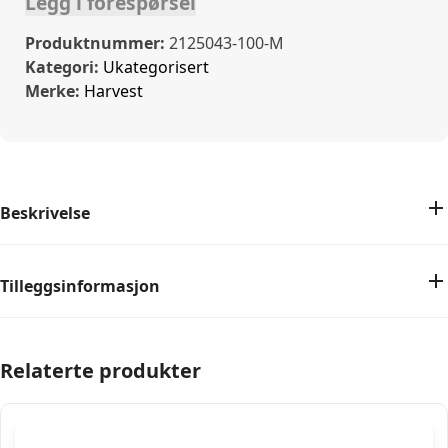
Legg i forespørsel
Produktnummer:
2125043-100-M
Kategori:
Ukategorisert
Merke:
Harvest
Beskrivelse
Tilleggsinformasjon
Relaterte produkter