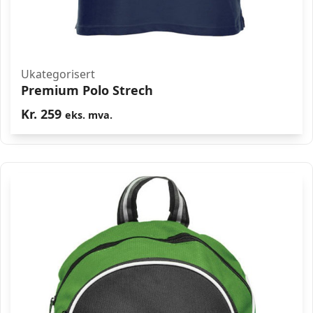
Ukategorisert
Premium Polo Strech
Kr.
259
eks. mva.