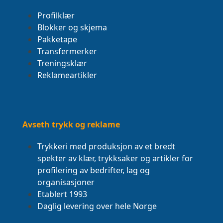
Profilklær
Blokker og skjema
Pakketape
Transfermerker
Treningsklær
Reklameartikler
Avseth trykk og reklame
Trykkeri med produksjon av et bredt
spekter av klær, trykksaker og artikler for
profilering av bedrifter, lag og
organisasjoner
Etablert 1993
Daglig levering over hele Norge