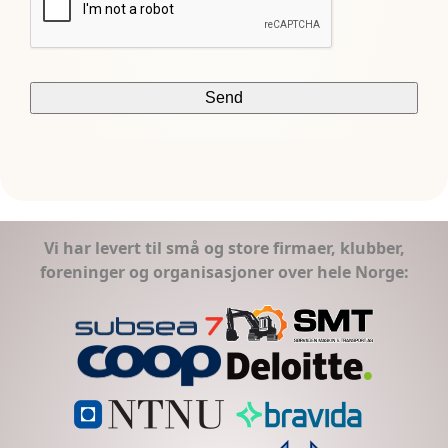
Vi har levert til små og store firmaer, klubber,
foreninger og organisasjoner over hele Norge: