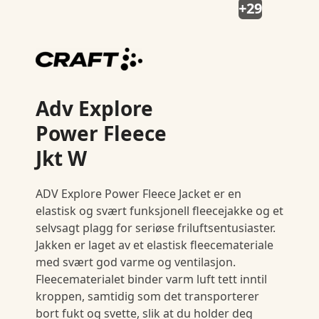
+29
Adv Explore
Power Fleece
Jkt W
ADV Explore Power Fleece Jacket er en
elastisk og svært funksjonell fleecejakke og et
selvsagt plagg for seriøse friluftsentusiaster.
Jakken er laget av et elastisk fleecemateriale
med svært god varme og ventilasjon.
Fleecematerialet binder varm luft tett inntil
kroppen, samtidig som det transporterer
bort fukt og svette, slik at du holder deg