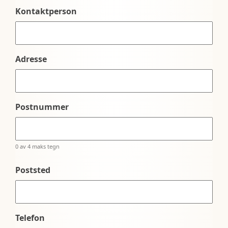
Kontaktperson
Adresse
Postnummer
0 av 4 maks tegn
Poststed
Telefon