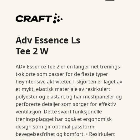
Adv Essence Ls
Tee 2 W
ADV Essence Tee 2 er en langermet trenings-
t-skjorte som passer for de fleste typer
høyintensive aktiviteter. T-skjorten er laget av
et mykt, elastisk materiale av resirkulert
polyester og elastan, og har meshpaneler og
perforerte detaljer som sørger for effektiv
ventilasjon. Dette svært funksjonelle
treningsplagget har også et ergonomisk
design som gir optimal passform,
bevegelsesfrihet og komfort. • Resirkulert