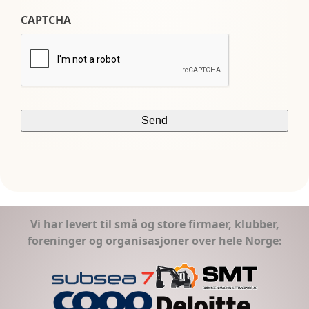
CAPTCHA
Vi har levert til små og store firmaer, klubber,
foreninger og organisasjoner over hele Norge: