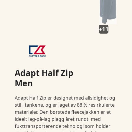
+11
Adapt Half Zip
Men
Adapt Half Zip er designet med allsidighet og
stil i tankene, og er laget av 88 % resirkulerte
materialer. Den børstede fleecejakken er et
ideelt lag-på-lag plagg året rundt, med
fukttransporterende teknologi som holder