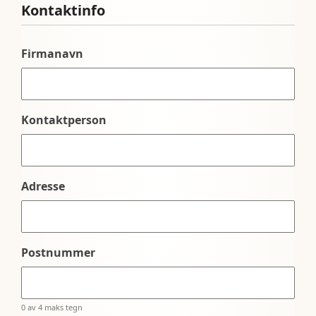
Kontaktinfo
Firmanavn
Kontaktperson
Adresse
Postnummer
0 av 4 maks tegn