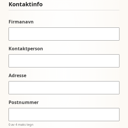
Kontaktinfo
Firmanavn
Kontaktperson
Adresse
Postnummer
0 av 4 maks tegn