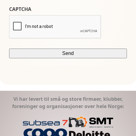
CAPTCHA
Vi har levert til små og store firmaer, klubber,
foreninger og organisasjoner over hele Norge: