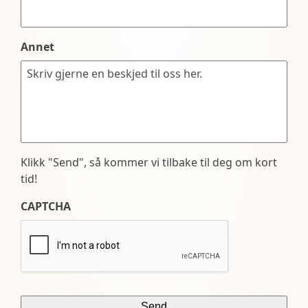
Annet
Klikk "Send", så kommer vi tilbake til deg om kort
tid!
CAPTCHA