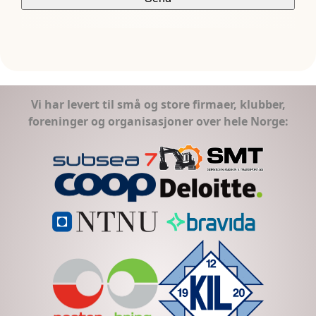
Vi har levert til små og store firmaer, klubber,
foreninger og organisasjoner over hele Norge: