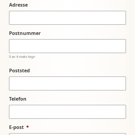
Adresse
Postnummer
0 av 4 maks tegn
Poststed
Telefon
E-post
*