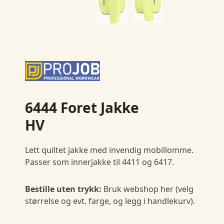
6444 Foret Jakke
HV
Lett quiltet jakke med invendig mobillomme.
Passer som innerjakke til 4411 og 6417.
Bestille uten trykk:
Bruk webshop her (velg
størrelse og evt. farge, og legg i handlekurv).