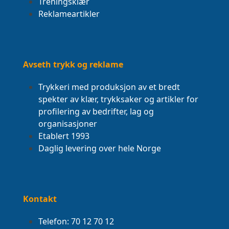
Treningsklær
Reklameartikler
Avseth trykk og reklame
Trykkeri med produksjon av et bredt
spekter av klær, trykksaker og artikler for
profilering av bedrifter, lag og
organisasjoner
Etablert 1993
Daglig levering over hele Norge
Kontakt
Telefon: 70 12 70 12