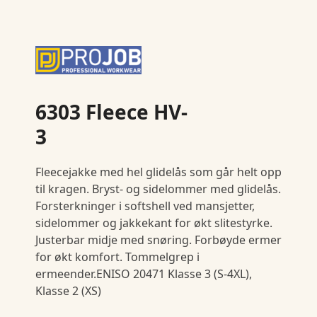
6303 Fleece HV-
3
Fleecejakke med hel glidelås som går helt opp
til kragen. Bryst- og sidelommer med glidelås.
Forsterkninger i softshell ved mansjetter,
sidelommer og jakkekant for økt slitestyrke.
Justerbar midje med snøring. Forbøyde ermer
for økt komfort. Tommelgrep i
ermeender.ENISO 20471 Klasse 3 (S-4XL),
Klasse 2 (XS)