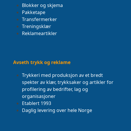
Blokker og skjema
Pakketape
Transfermerker
Treningsklær
Reklameartikler
Avseth trykk og reklame
Trykkeri med produksjon av et bredt
spekter av klær, trykksaker og artikler for
profilering av bedrifter, lag og
organisasjoner
Etablert 1993
Daglig levering over hele Norge