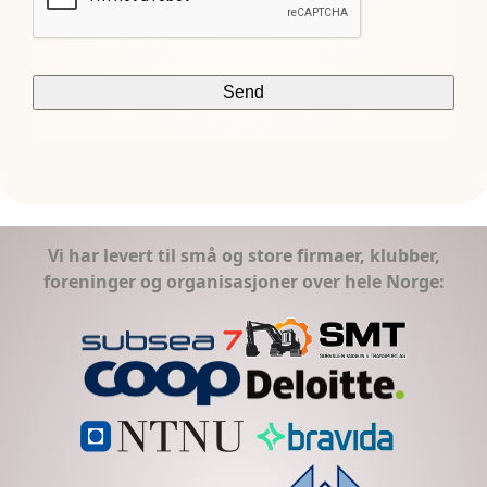
Vi har levert til små og store firmaer, klubber,
foreninger og organisasjoner over hele Norge: