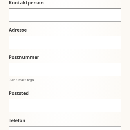
Kontaktperson
Adresse
Postnummer
0 av 4 maks tegn
Poststed
Telefon