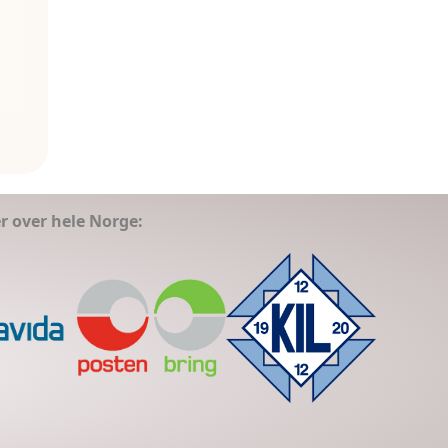
er over hele Norge: