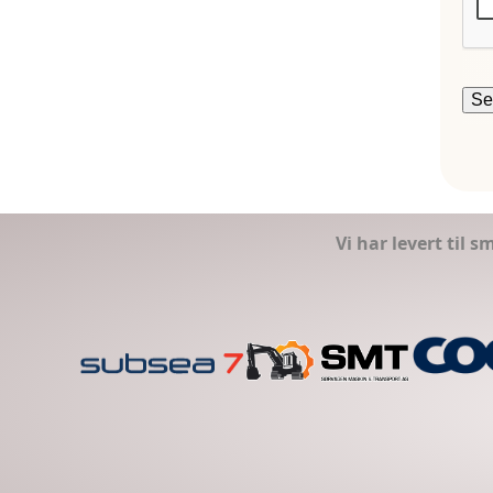
Vi har levert til 