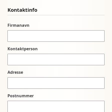
Kontaktinfo
Firmanavn
Kontaktperson
Adresse
Postnummer