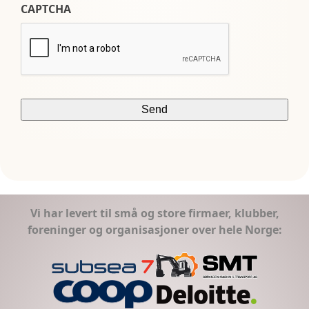
CAPTCHA
Vi har levert til små og store firmaer, klubber,
foreninger og organisasjoner over hele Norge: