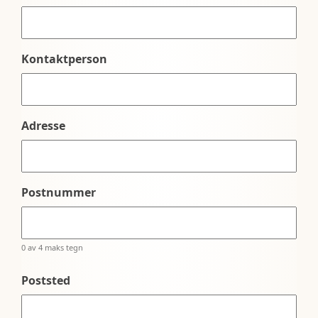
Kontaktperson
Adresse
Postnummer
0 av 4 maks tegn
Poststed