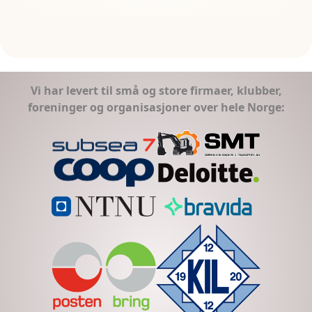
Vi har levert til små og store firmaer, klubber,
foreninger og organisasjoner over hele Norge: