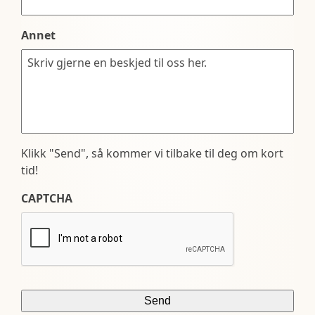
Annet
Klikk "Send", så kommer vi tilbake til deg om kort
tid!
CAPTCHA