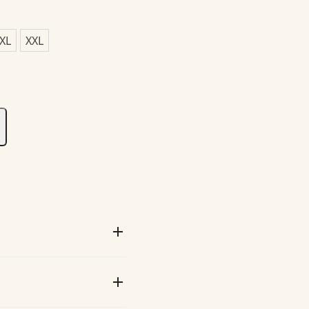
XL
XXL