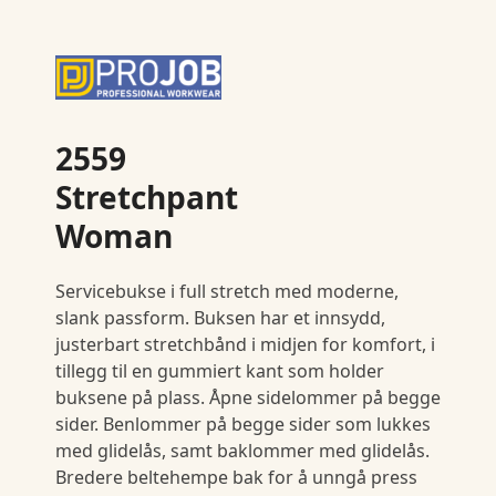
2559
Stretchpant
Woman
Servicebukse i full stretch med moderne,
slank passform. Buksen har et innsydd,
justerbart stretchbånd i midjen for komfort, i
tillegg til en gummiert kant som holder
buksene på plass. Åpne sidelommer på begge
sider. Benlommer på begge sider som lukkes
med glidelås, samt baklommer med glidelås.
Bredere beltehempe bak for å unngå press