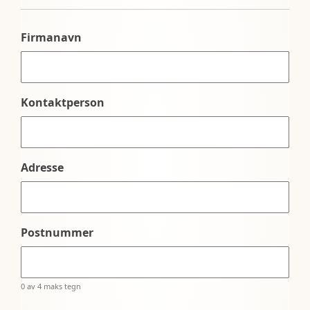
Firmanavn
Kontaktperson
Adresse
Postnummer
0 av 4 maks tegn