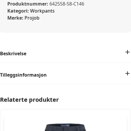
Produktnummer:
642558-58-C146
Kategori:
Workpants
Merke:
Projob
Beskrivelse
Tilleggsinformasjon
Relaterte produkter