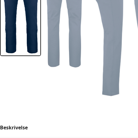
Beskrivelse