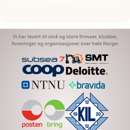
Vi har levert til små og store firmaer, klubber,
foreninger og organisasjoner over hele Norge: