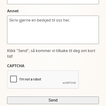
Annet
Klikk "Send", så kommer vi tilbake til deg om kort
tid!
CAPTCHA