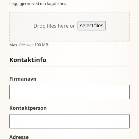
Legg gjerne ved din logofil her.
Drop files here or
select files
Max. file size: 100 MB.
Kontaktinfo
Firmanavn
Kontaktperson
Adresse