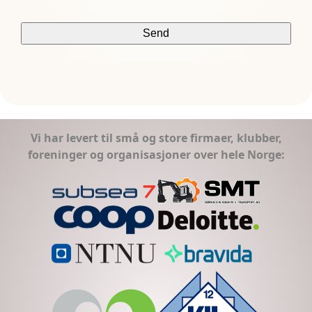
Vi har levert til små og store firmaer, klubber,
foreninger og organisasjoner over hele Norge: