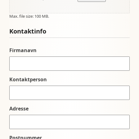
Max. file size: 100 MB.
Kontaktinfo
Firmanavn
Kontaktperson
Adresse
Postnummer