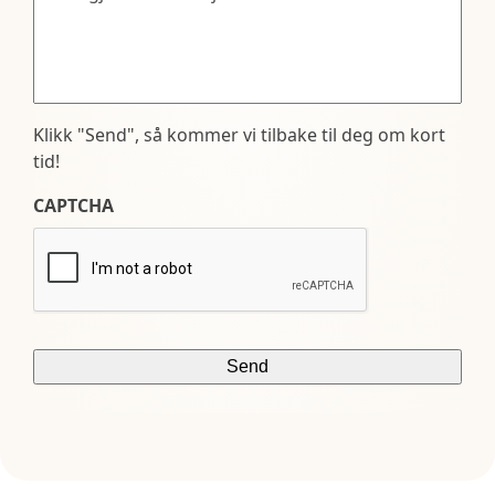
Klikk "Send", så kommer vi tilbake til deg om kort
tid!
CAPTCHA