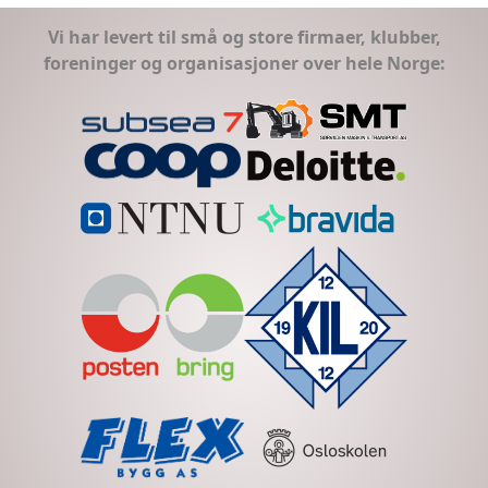
Vi har levert til små og store firmaer, klubber,
foreninger og organisasjoner over hele Norge: