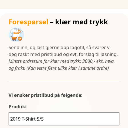
Forespørsel
– klær med trykk
Send inn, og last gjerne opp logofil, så svarer vi
deg raskt med pristilbud og evt. forslag til løsning.
Minste ordresum for klær med trykk: 3000,- eks. mva.
og frakt. (Kan være flere ulike klær i samme ordre)
Vi ønsker pristilbud på følgende:
Produkt