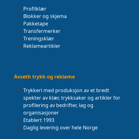
Profilklær
Blokker og skjema
Pakketape
Transfermerker
Treningsklær
Reklameartikler
Avseth trykk og reklame
Trykkeri med produksjon av et bredt
spekter av klær, trykksaker og artikler for
profilering av bedrifter, lag og
organisasjoner
Etablert 1993
Daglig levering over hele Norge