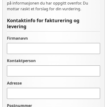
på informasjonen du har oppgitt ovenfor. Du
mottar raskt et forslag for din vurdering.
Kontaktinfo for fakturering og
levering
Firmanavn
Kontaktperson
Adresse
Postnummer