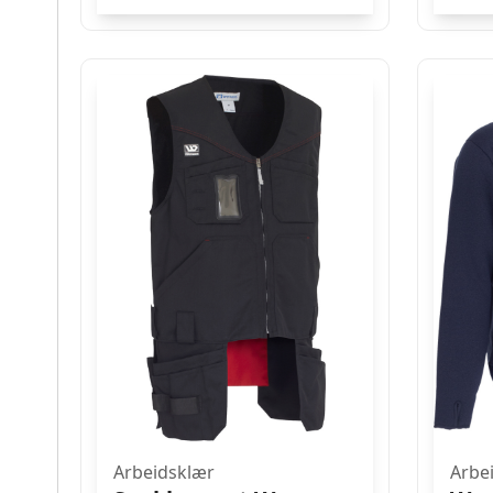
Arbeidsklær
Arbe