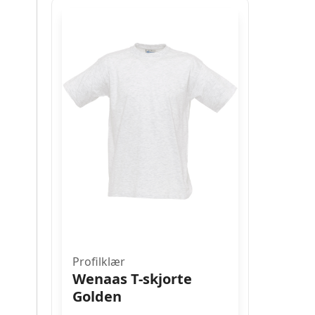
Profilklær
Wenaas T-skjorte
Golden