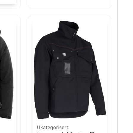
Ukategorisert